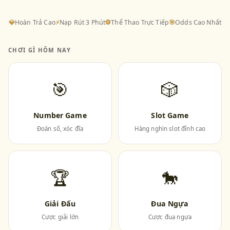
💎
Hoàn Trả Cao
⚡
Nạp Rút 3 Phút
⚽
Thể Thao Trực Tiếp
🎯
Odds Cao Nhất
CHƠI GÌ HÔM NAY
🎯
🎲
Number Game
Slot Game
Đoán số, xóc đĩa
Hàng nghìn slot đỉnh cao
🏆
🐎
Giải Đấu
Đua Ngựa
Cược giải lớn
Cược đua ngựa