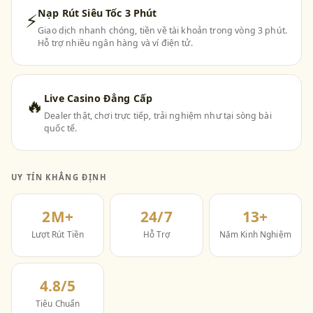
Nạp Rút Siêu Tốc 3 Phút
⚡
Giao dịch nhanh chóng, tiền về tài khoản trong vòng 3 phút.
Hỗ trợ nhiều ngân hàng và ví điện tử.
Live Casino Đẳng Cấp
🔥
Dealer thật, chơi trực tiếp, trải nghiệm như tại sòng bài
quốc tế.
UY TÍN KHẲNG ĐỊNH
2M+
24/7
13+
Lượt Rút Tiền
Hỗ Trợ
Năm Kinh Nghiệm
4.8/5
Tiêu Chuẩn