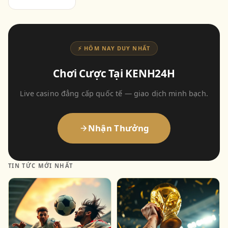
⚡ HÔM NAY DUY NHẤT
Chơi Cược Tại KENH24H
Live casino đẳng cấp quốc tế — giao dịch minh bạch.
Nhận Thưởng
TIN TỨC MỚI NHẤT