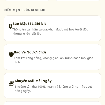
ĐIỂM MẠNH CỦA KENH24H
Bảo Mật SSL 256-bit
🔒
Thông tin cá nhân và giao dịch được mã hóa tuyệt đối.
Không lo rò rỉ dữ liệu.
Bảo Vệ Người Chơi
🛡
Cam kết công bằng, không gian lận, minh bạch mọi giao
dịch.
Khuyến Mãi Mỗi Ngày
🎁
Thưởng tân thủ 100%, hoàn trả không giới hạn, freebet
hàng ngày.