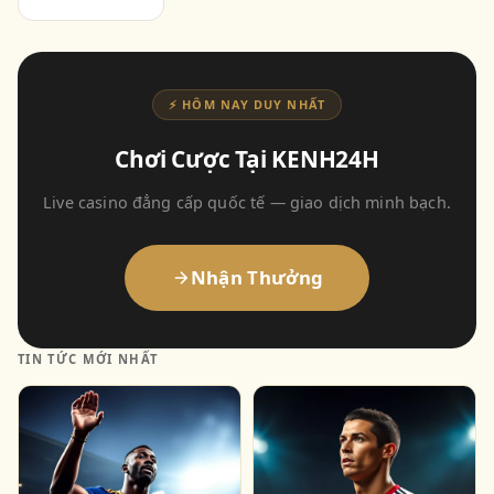
⚡ HÔM NAY DUY NHẤT
Chơi Cược Tại KENH24H
Live casino đẳng cấp quốc tế — giao dịch minh bạch.
Nhận Thưởng
TIN TỨC MỚI NHẤT