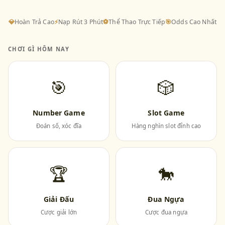
💎
Hoàn Trả Cao
⚡
Nạp Rút 3 Phút
⚽
Thể Thao Trực Tiếp
🎯
Odds Cao Nhất
CHƠI GÌ HÔM NAY
🎯
🎲
Number Game
Slot Game
Đoán số, xóc đĩa
Hàng nghìn slot đỉnh cao
🏆
🐎
Giải Đấu
Đua Ngựa
Cược giải lớn
Cược đua ngựa