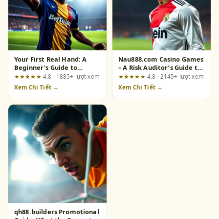
Your First Real Hand: A
Nau888.com Casino Games
Beginner's Guide to
– A Risk Auditor’s Guide to
Playing Online Card Games
Diverse Categories and
★★★★★
4.8 · 1885+ lượt xem
★★★★★
4.8 · 2145+ lượt xem
Player Safety
Xem Chi Tiết →
Xem Chi Tiết →
qh88.builders Promotional