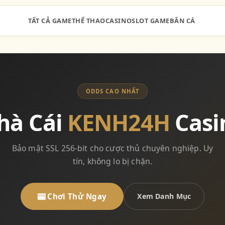
TẤT CẢ GAME
THỂ THAO
CASINO
SLOT GAME
BẮN CÁ
ODDS CAO NHẤT
hà Cái
KENH24H
Casi
Bảo mật SSL 256-bit cho cược thủ chuyên nghiệp. Uy
tín, không lo bị chặn.
🎰 Chơi Thử Ngay
Xem Danh Mục