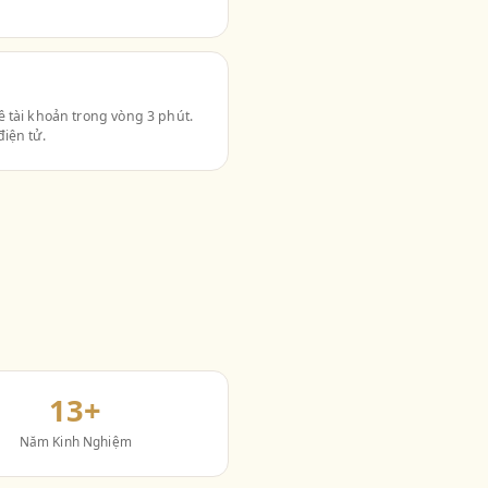
ề tài khoản trong vòng 3 phút.
iện tử.
13+
Năm Kinh Nghiệm