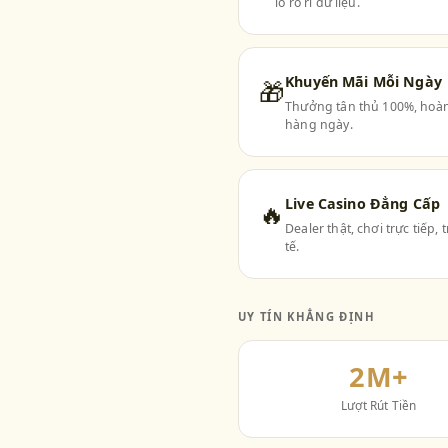
lo rò rỉ dữ liệu.
Khuyến Mãi Mỗi Ngày
🎁
Thưởng tân thủ 100%, hoàn 
hàng ngày.
Live Casino Đẳng Cấp
🔥
Dealer thật, chơi trực tiếp,
tế.
UY TÍN KHẲNG ĐỊNH
2M+
Lượt Rút Tiền