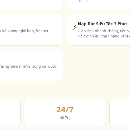
dịch.
Nạp Rút Siêu Tốc 3 Phút
⚡
trả không giới hạn, freebet
Giao dịch nhanh chóng, tiền v
Hỗ trợ nhiều ngân hàng và ví đ
 trải nghiệm như tại sòng bài quốc
24/7
Hỗ Trợ