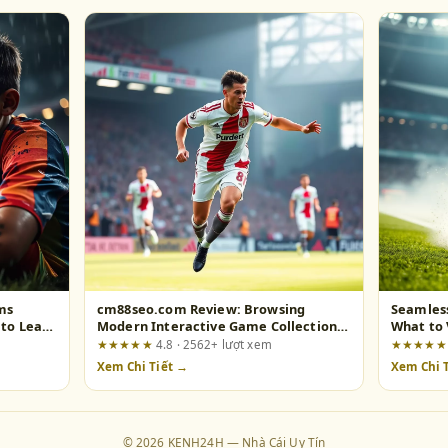
ms
cm88seo.com Review: Browsing
Seamless
 to Learn
Modern Interactive Game Collections
What to 
Without the Guesswork
Platform
★★★★★
4.8 · 2562+ lượt xem
★★★★
Xem Chi Tiết →
Xem Chi 
© 2026 KENH24H — Nhà Cái Uy Tín