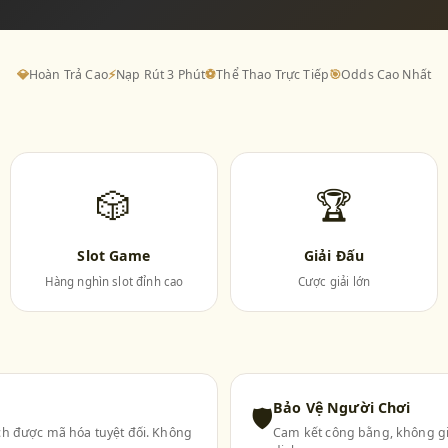
💎
Hoàn Trả Cao
⚡
Nạp Rút 3 Phút
⚽
Thể Thao Trực Tiếp
🎯
Odds Cao Nhất
🎲
🏆
Slot Game
Giải Đấu
Hàng nghìn slot đỉnh cao
Cược giải lớn
Bảo Vệ Người Chơi
🛡
ịch được mã hóa tuyệt đối. Không
Cam kết công bằng, không gi