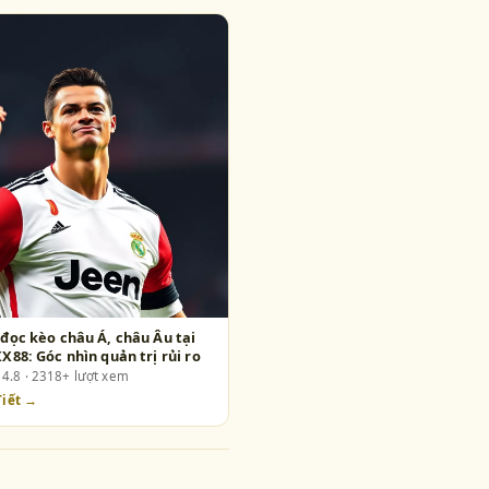
 đọc kèo châu Á, châu Âu tại
XX88: Góc nhìn quản trị rủi ro
★
4.8 · 2318+ lượt xem
Tiết →