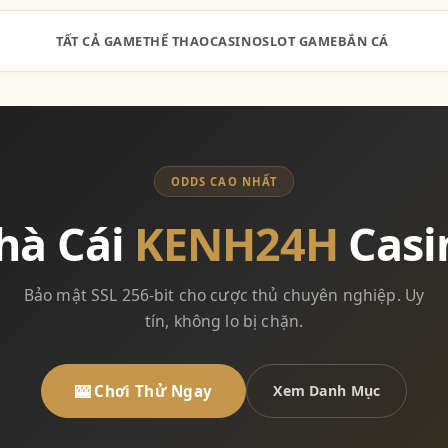
TẤT CẢ GAME
THỂ THAO
CASINO
SLOT GAME
BẮN CÁ
ODDS CAO NHẤT
hà Cái
KENH24H
Casi
Bảo mật SSL 256-bit cho cược thủ chuyên nghiệp. Uy
tín, không lo bị chặn.
🎰 Chơi Thử Ngay
Xem Danh Mục