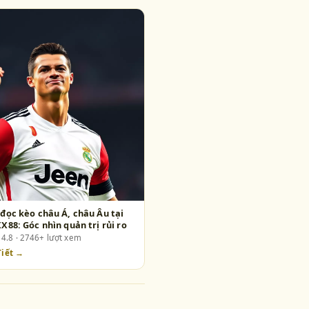
 đọc kèo châu Á, châu Âu tại
XX88: Góc nhìn quản trị rủi ro
★
4.8 · 2746+ lượt xem
Tiết →