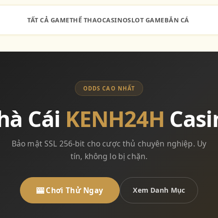
TẤT CẢ GAME
THỂ THAO
CASINO
SLOT GAME
BẮN CÁ
ODDS CAO NHẤT
hà Cái
KENH24H
Casi
Bảo mật SSL 256-bit cho cược thủ chuyên nghiệp. Uy
tín, không lo bị chặn.
🎰 Chơi Thử Ngay
Xem Danh Mục