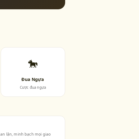
🐎
Đua Ngựa
Cược đua ngựa
an lận, minh bạch mọi giao