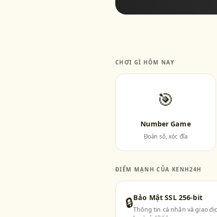
CHƠI GÌ HÔM NAY
🎯
Number Game
Đoán số, xóc đĩa
ĐIỂM MẠNH CỦA KENH24H
Bảo Mật SSL 256-bit
🔒
Thông tin cá nhân và giao d