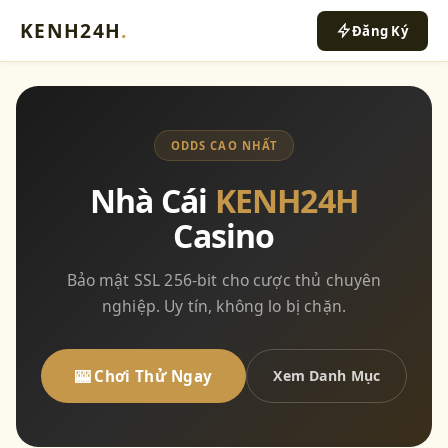
KENH24H
.
Đăng Ký
ODDS CAO NHẤT
Nhà Cái
KENH24H
Casino
Bảo mật SSL 256-bit cho cược thủ chuyên
nghiệp. Uy tín, không lo bị chặn.
🎰 Chơi Thử Ngay
Xem Danh Mục