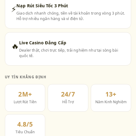
Nạp Rút Siêu Tốc 3 Phút
⚡
Giao dịch nhanh chóng, tiền về tài khoản trong vòng 3 phút.
Hỗ trợ nhiều ngân hàng và ví điện tử.
Live Casino Đẳng Cấp
🔥
Dealer thật, chơi trực tiếp, trải nghiệm như tại sòng bài
quốc tế.
UY TÍN KHẲNG ĐỊNH
2M+
24/7
13+
Lượt Rút Tiền
Hỗ Trợ
Năm Kinh Nghiệm
4.8/5
Tiêu Chuẩn