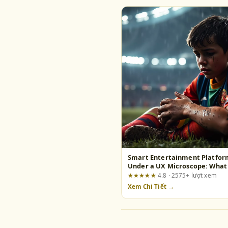
Smart Entertainment Platfor
Under a UX Microscope: What
from uu88pai.com and
★★★★★
4.8 · 2575+ lượt xem
kenh24h.com.vn
Xem Chi Tiết →