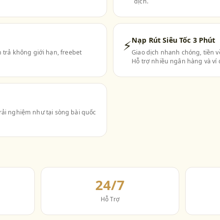
dịch.
Nạp Rút Siêu Tốc 3 Phút
⚡
trả không giới hạn, freebet
Giao dịch nhanh chóng, tiền v
Hỗ trợ nhiều ngân hàng và ví đ
 trải nghiệm như tại sòng bài quốc
24/7
Hỗ Trợ