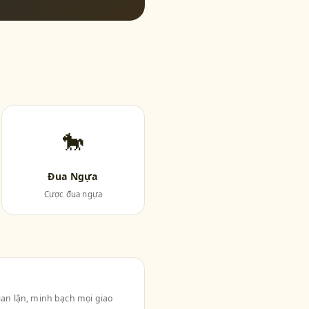
🐎
Đua Ngựa
Cược đua ngựa
an lận, minh bạch mọi giao