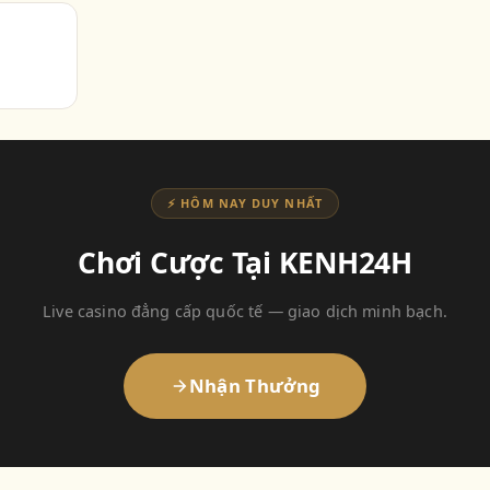
⚡ HÔM NAY DUY NHẤT
Chơi Cược Tại KENH24H
Live casino đẳng cấp quốc tế — giao dịch minh bạch.
Nhận Thưởng