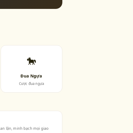
🐎
Đua Ngựa
Cược đua ngựa
an lận, minh bạch mọi giao