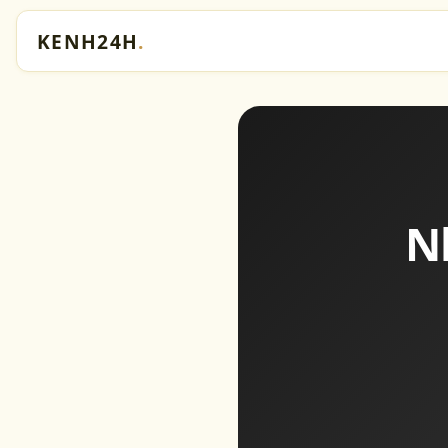
KENH24H
.
N