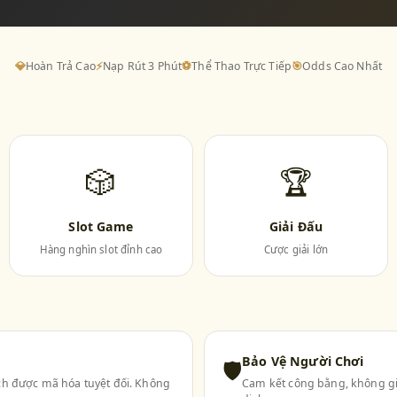
💎
Hoàn Trả Cao
⚡
Nạp Rút 3 Phút
⚽
Thể Thao Trực Tiếp
🎯
Odds Cao Nhất
🎲
🏆
Slot Game
Giải Đấu
Hàng nghìn slot đỉnh cao
Cược giải lớn
Bảo Vệ Người Chơi
🛡
ịch được mã hóa tuyệt đối. Không
Cam kết công bằng, không gi