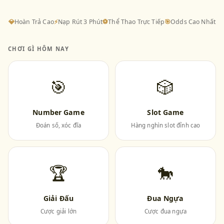
💎
Hoàn Trả Cao
⚡
Nạp Rút 3 Phút
⚽
Thể Thao Trực Tiếp
🎯
Odds Cao Nhất
CHƠI GÌ HÔM NAY
🎯
🎲
Number Game
Slot Game
Đoán số, xóc đĩa
Hàng nghìn slot đỉnh cao
🏆
🐎
Giải Đấu
Đua Ngựa
Cược giải lớn
Cược đua ngựa