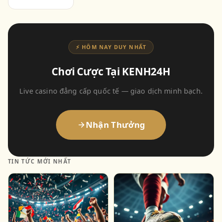
⚡ HÔM NAY DUY NHẤT
Chơi Cược Tại KENH24H
Live casino đẳng cấp quốc tế — giao dịch minh bạch.
Nhận Thưởng
TIN TỨC MỚI NHẤT