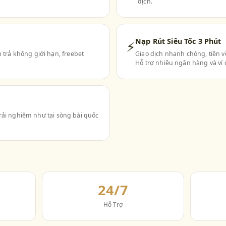
dịch.
Nạp Rút Siêu Tốc 3 Phút
⚡
trả không giới hạn, freebet
Giao dịch nhanh chóng, tiền v
Hỗ trợ nhiều ngân hàng và ví đ
 trải nghiệm như tại sòng bài quốc
24/7
Hỗ Trợ