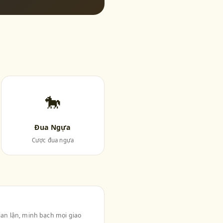
🐎
Đua Ngựa
Cược đua ngựa
an lận, minh bạch mọi giao