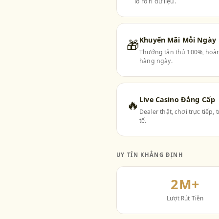
lo rò rỉ dữ liệu.
Khuyến Mãi Mỗi Ngày
🎁
Thưởng tân thủ 100%, hoàn 
hàng ngày.
Live Casino Đẳng Cấp
🔥
Dealer thật, chơi trực tiếp,
tế.
UY TÍN KHẲNG ĐỊNH
2M+
Lượt Rút Tiền