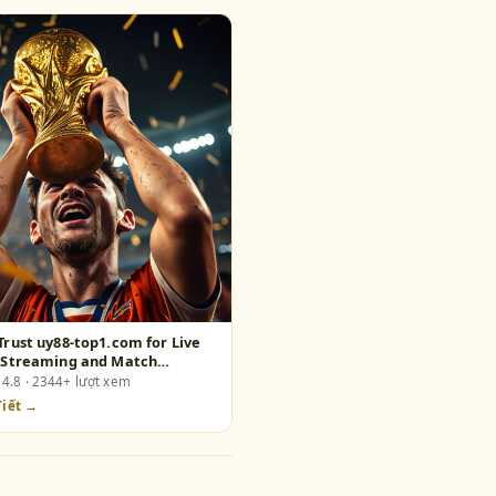
Trust uy88-top1.com for Live
 Streaming and Match
s? A Risk-First Review
★
4.8 · 2344+ lượt xem
Tiết →