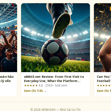
hoàn hảo
s666t5.net Review: From First Visit to
Can You 
 lý vốn
Everyday Use, What the Platform
Football
Really Offers
Statistic
★★★★★
4.8 · 2563+ lượt xem
★★★★
Xem Chi Tiết →
Xem Chi 
© 2026 KENH24H — Nhà Cái Uy Tín