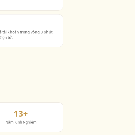
ề tài khoản trong vòng 3 phút.
iện tử.
13+
Năm Kinh Nghiệm