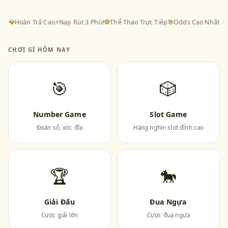
💎
Hoàn Trả Cao
⚡
Nạp Rút 3 Phút
⚽
Thể Thao Trực Tiếp
🎯
Odds Cao Nhất
CHƠI GÌ HÔM NAY
🎯
🎲
Number Game
Slot Game
Đoán số, xóc đĩa
Hàng nghìn slot đỉnh cao
🏆
🐎
Giải Đấu
Đua Ngựa
Cược giải lớn
Cược đua ngựa