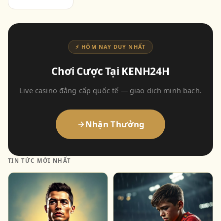
⚡ HÔM NAY DUY NHẤT
Chơi Cược Tại KENH24H
Live casino đẳng cấp quốc tế — giao dịch minh bạch.
Nhận Thưởng
TIN TỨC MỚI NHẤT