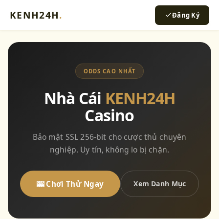
KENH24H
.
Đăng Ký
ODDS CAO NHẤT
Nhà Cái
KENH24H
Casino
Bảo mật SSL 256-bit cho cược thủ chuyên
nghiệp. Uy tín, không lo bị chặn.
🎰 Chơi Thử Ngay
Xem Danh Mục