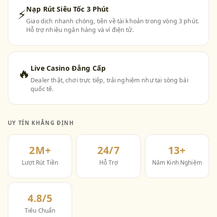
Nạp Rút Siêu Tốc 3 Phút
⚡
Giao dịch nhanh chóng, tiền về tài khoản trong vòng 3 phút.
Hỗ trợ nhiều ngân hàng và ví điện tử.
Live Casino Đẳng Cấp
🔥
Dealer thật, chơi trực tiếp, trải nghiệm như tại sòng bài
quốc tế.
UY TÍN KHẲNG ĐỊNH
2M+
24/7
13+
Lượt Rút Tiền
Hỗ Trợ
Năm Kinh Nghiệm
4.8/5
Tiêu Chuẩn