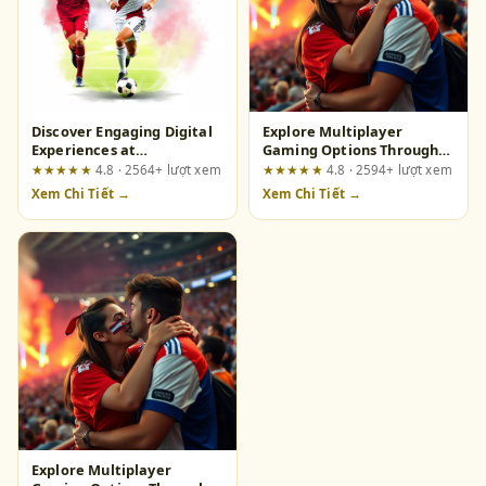
Discover Engaging Digital
Explore Multiplayer
Experiences at
Gaming Options Through
nova88.tips: A Rules-First
28bet.space: A Balanced
★★★★★
4.8 · 2564+ lượt xem
★★★★★
4.8 · 2594+ lượt xem
How-To Guide
Review of Who Should Play
Xem Chi Tiết →
Xem Chi Tiết →
and Who Should Walk
Away
Explore Multiplayer