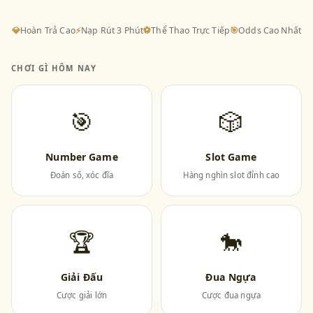
💎
Hoàn Trả Cao
⚡
Nạp Rút 3 Phút
⚽
Thể Thao Trực Tiếp
🎯
Odds Cao Nhất
CHƠI GÌ HÔM NAY
🎯
🎲
Number Game
Slot Game
Đoán số, xóc đĩa
Hàng nghìn slot đỉnh cao
🏆
🐎
Giải Đấu
Đua Ngựa
Cược giải lớn
Cược đua ngựa