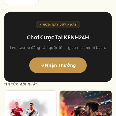
⚡ HÔM NAY DUY NHẤT
Chơi Cược Tại KENH24H
Live casino đẳng cấp quốc tế — giao dịch minh bạch.
Nhận Thưởng
TIN TỨC MỚI NHẤT