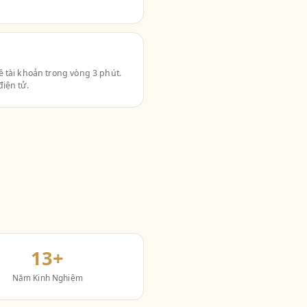
ề tài khoản trong vòng 3 phút.
iện tử.
13+
Năm Kinh Nghiệm