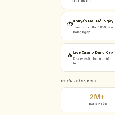
lo rò rỉ dữ liệu.
Khuyến Mãi Mỗi Ngày
🎁
Thưởng tân thủ 100%, hoàn 
hàng ngày.
Live Casino Đẳng Cấp
🔥
Dealer thật, chơi trực tiếp,
tế.
UY TÍN KHẲNG ĐỊNH
2M+
Lượt Rút Tiền