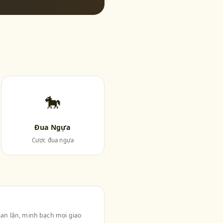
🐎
Đua Ngựa
Cược đua ngựa
an lận, minh bạch mọi giao