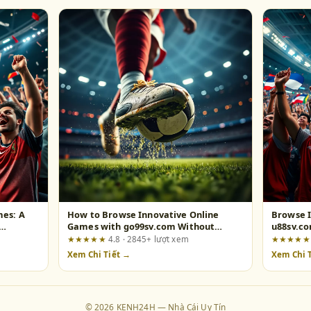
mes: A
How to Browse Innovative Online
Browse I
Games with go99sv.com Without
u88sv.co
Falling for the Marketing
★★★★★
4.8 · 2845+ lượt xem
★★★★
Xem Chi Tiết →
Xem Chi 
© 2026 KENH24H — Nhà Cái Uy Tín