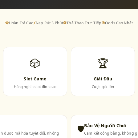
💎
Hoàn Trả Cao
⚡
Nạp Rút 3 Phút
⚽
Thể Thao Trực Tiếp
🎯
Odds Cao Nhất
🎲
🏆
Slot Game
Giải Đấu
Hàng nghìn slot đỉnh cao
Cược giải lớn
Bảo Vệ Người Chơi
🛡
ịch được mã hóa tuyệt đối. Không
Cam kết công bằng, không gi