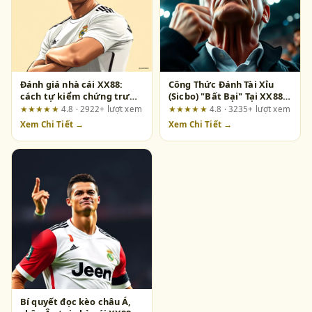
Đánh giá nhà cái XX88:
Công Thức Đánh Tài Xỉu
cách tự kiểm chứng trước
(Sicbo) "Bất Bại" Tại XX88:
khi nạp tiền
Điều Cần Kiểm Chứng
★★★★★
4.8 · 2922+ lượt xem
★★★★★
4.8 · 3235+ lượt xem
Trước Khi Đặt Cược
Xem Chi Tiết →
Xem Chi Tiết →
Bí quyết đọc kèo châu Á,