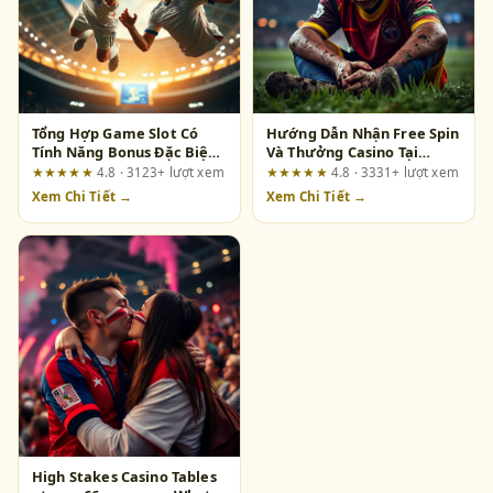
Tổng Hợp Game Slot Có
Hướng Dẫn Nhận Free Spin
Tính Năng Bonus Đặc Biệt
Và Thưởng Casino Tại
Tại mm88.report: Giá Trị
c168.repair: Quy Trình Cụ
★★★★★
4.8 · 3123+ lượt xem
★★★★★
4.8 · 3331+ lượt xem
Thực Nằm Ở Đâu?
Thể Cho Người Mới
Xem Chi Tiết →
Xem Chi Tiết →
High Stakes Casino Tables