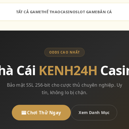
TẤT CẢ GAME
THỂ THAO
CASINO
SLOT GAME
BẮN CÁ
ODDS CAO NHẤT
hà Cái
KENH24H
Casi
Bảo mật SSL 256-bit cho cược thủ chuyên nghiệp. Uy
tín, không lo bị chặn.
🎰 Chơi Thử Ngay
Xem Danh Mục