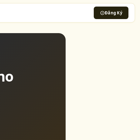
Đăng Ký
no