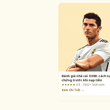
Đánh giá nhà cái XX88: cách t
chứng trước khi nạp tiền
★★★★★
4.8 · 3342+ lượt xem
Xem Chi Tiết →