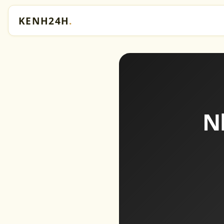
KENH24H
.
N