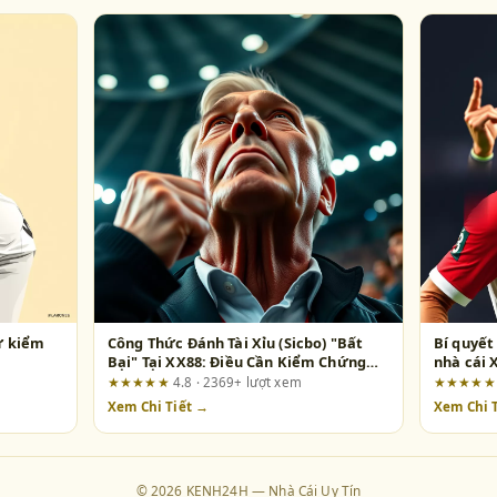
ự kiểm
Công Thức Đánh Tài Xỉu (Sicbo) "Bất
Bí quyết
Bại" Tại XX88: Điều Cần Kiểm Chứng
nhà cái 
Trước Khi Đặt Cược
★★★★★
4.8 · 2369+ lượt xem
★★★★
Xem Chi Tiết →
Xem Chi 
© 2026 KENH24H — Nhà Cái Uy Tín