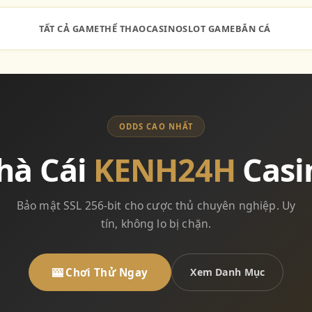
TẤT CẢ GAME
THỂ THAO
CASINO
SLOT GAME
BẮN CÁ
ODDS CAO NHẤT
hà Cái
KENH24H
Casi
Bảo mật SSL 256-bit cho cược thủ chuyên nghiệp. Uy
tín, không lo bị chặn.
🎰 Chơi Thử Ngay
Xem Danh Mục