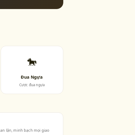
🐎
Đua Ngựa
Cược đua ngựa
an lận, minh bạch mọi giao