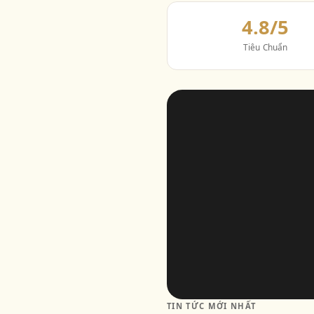
4.8/5
Tiêu Chuẩn
TIN TỨC MỚI NHẤT