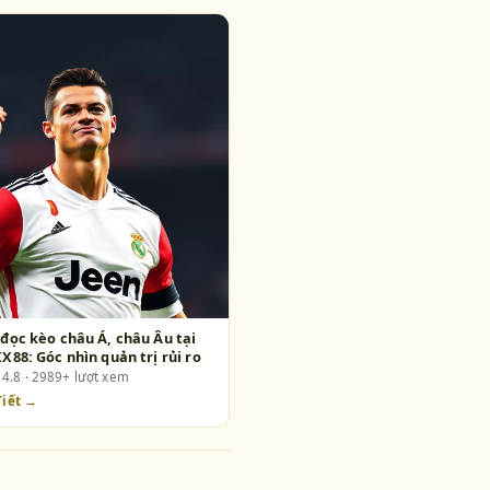
 đọc kèo châu Á, châu Âu tại
XX88: Góc nhìn quản trị rủi ro
★
4.8 · 2989+ lượt xem
Tiết →