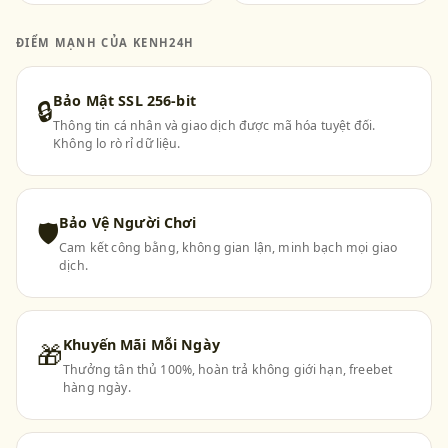
ĐIỂM MẠNH CỦA KENH24H
Bảo Mật SSL 256-bit
🔒
Thông tin cá nhân và giao dịch được mã hóa tuyệt đối.
Không lo rò rỉ dữ liệu.
Bảo Vệ Người Chơi
🛡
Cam kết công bằng, không gian lận, minh bạch mọi giao
dịch.
Khuyến Mãi Mỗi Ngày
🎁
Thưởng tân thủ 100%, hoàn trả không giới hạn, freebet
hàng ngày.