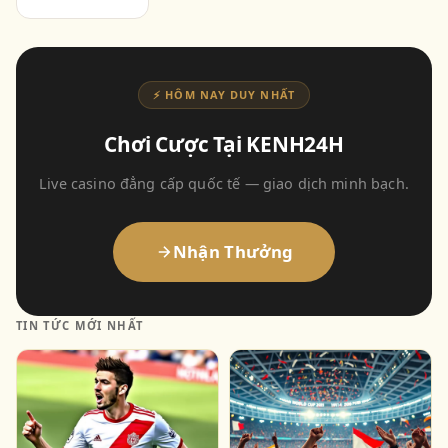
⚡ HÔM NAY DUY NHẤT
Chơi Cược Tại KENH24H
Live casino đẳng cấp quốc tế — giao dịch minh bạch.
Nhận Thưởng
TIN TỨC MỚI NHẤT