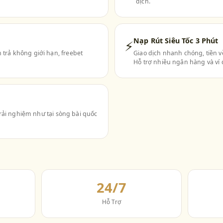
dịch.
Nạp Rút Siêu Tốc 3 Phút
⚡
trả không giới hạn, freebet
Giao dịch nhanh chóng, tiền v
Hỗ trợ nhiều ngân hàng và ví đ
 trải nghiệm như tại sòng bài quốc
24/7
Hỗ Trợ