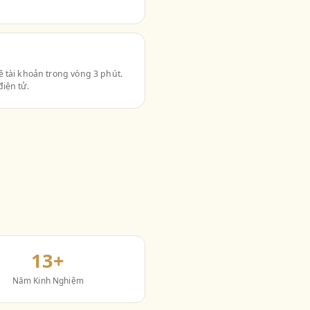
ề tài khoản trong vòng 3 phút.
iện tử.
13+
Năm Kinh Nghiệm