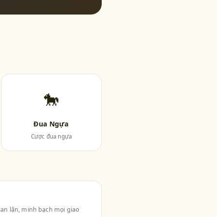
🐎
Đua Ngựa
Cược đua ngựa
an lận, minh bạch mọi giao