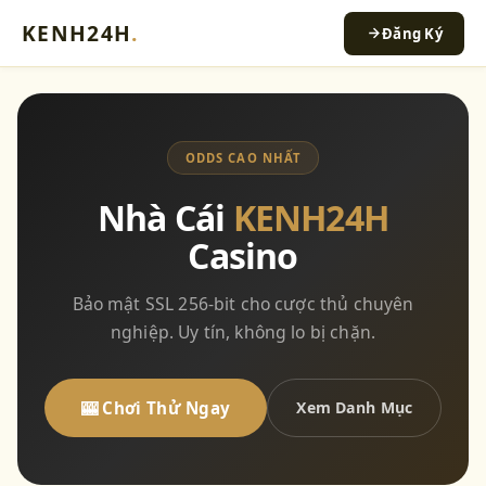
KENH24H
.
Đăng Ký
ODDS CAO NHẤT
Nhà Cái
KENH24H
Casino
Bảo mật SSL 256-bit cho cược thủ chuyên
nghiệp. Uy tín, không lo bị chặn.
🎰 Chơi Thử Ngay
Xem Danh Mục