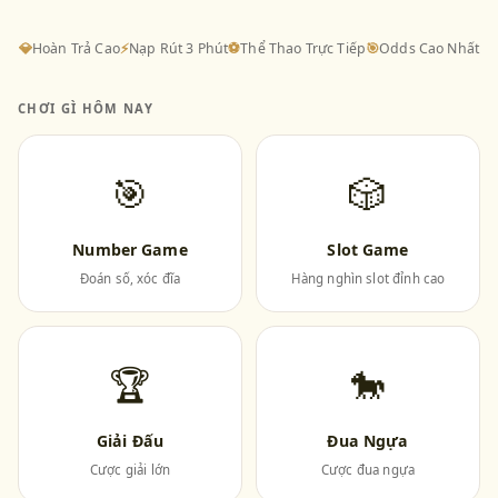
💎
Hoàn Trả Cao
⚡
Nạp Rút 3 Phút
⚽
Thể Thao Trực Tiếp
🎯
Odds Cao Nhất
CHƠI GÌ HÔM NAY
🎯
🎲
Number Game
Slot Game
Đoán số, xóc đĩa
Hàng nghìn slot đỉnh cao
🏆
🐎
Giải Đấu
Đua Ngựa
Cược giải lớn
Cược đua ngựa