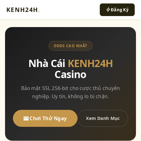
KENH24H
.
Đăng Ký
ODDS CAO NHẤT
Nhà Cái
KENH24H
Casino
Bảo mật SSL 256-bit cho cược thủ chuyên
nghiệp. Uy tín, không lo bị chặn.
🎰 Chơi Thử Ngay
Xem Danh Mục