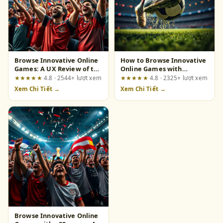
Browse Innovative Online
How to Browse Innovative
Games: A UX Review of the
Online Games with
yhylc88.com Experience
go99sv.com Without
★★★★★
4.8 · 2544+ lượt xem
★★★★★
4.8 · 2325+ lượt xem
Falling for the Marketing
Xem Chi Tiết →
Xem Chi Tiết →
Browse Innovative Online