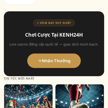
⚡ HÔM NAY DUY NHẤT
Chơi Cược Tại KENH24H
Live casino đẳng cấp quốc tế — giao dịch minh bạch.
Nhận Thưởng
TIN TỨC MỚI NHẤT