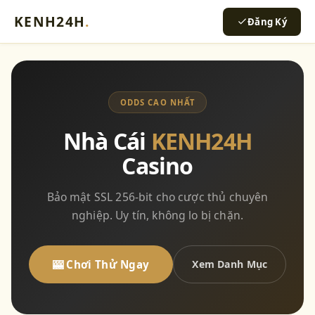
KENH24H
.
Đăng Ký
ODDS CAO NHẤT
Nhà Cái
KENH24H
Casino
Bảo mật SSL 256-bit cho cược thủ chuyên
nghiệp. Uy tín, không lo bị chặn.
🎰 Chơi Thử Ngay
Xem Danh Mục