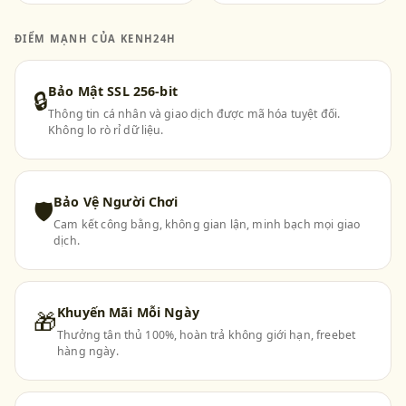
ĐIỂM MẠNH CỦA KENH24H
Bảo Mật SSL 256-bit
🔒
Thông tin cá nhân và giao dịch được mã hóa tuyệt đối.
Không lo rò rỉ dữ liệu.
Bảo Vệ Người Chơi
🛡
Cam kết công bằng, không gian lận, minh bạch mọi giao
dịch.
Khuyến Mãi Mỗi Ngày
🎁
Thưởng tân thủ 100%, hoàn trả không giới hạn, freebet
hàng ngày.