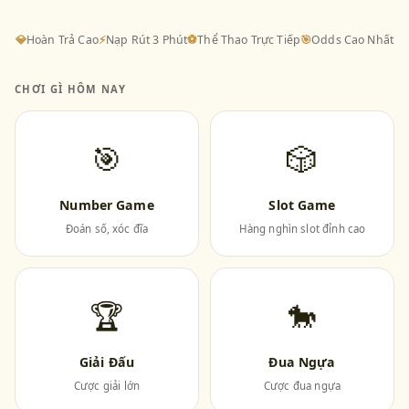
💎
Hoàn Trả Cao
⚡
Nạp Rút 3 Phút
⚽
Thể Thao Trực Tiếp
🎯
Odds Cao Nhất
CHƠI GÌ HÔM NAY
🎯
🎲
Number Game
Slot Game
Đoán số, xóc đĩa
Hàng nghìn slot đỉnh cao
🏆
🐎
Giải Đấu
Đua Ngựa
Cược giải lớn
Cược đua ngựa