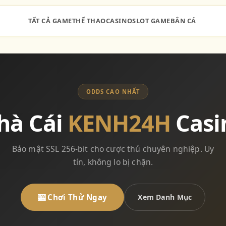
TẤT CẢ GAME
THỂ THAO
CASINO
SLOT GAME
BẮN CÁ
ODDS CAO NHẤT
hà Cái
KENH24H
Casi
Bảo mật SSL 256-bit cho cược thủ chuyên nghiệp. Uy
tín, không lo bị chặn.
🎰 Chơi Thử Ngay
Xem Danh Mục