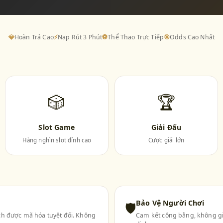
💎
Hoàn Trả Cao
⚡
Nạp Rút 3 Phút
⚽
Thể Thao Trực Tiếp
🎯
Odds Cao Nhất
🎲
🏆
Slot Game
Giải Đấu
Hàng nghìn slot đỉnh cao
Cược giải lớn
Bảo Vệ Người Chơi
🛡
ịch được mã hóa tuyệt đối. Không
Cam kết công bằng, không gi