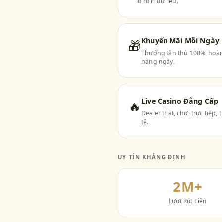
lo rò rỉ dữ liệu.
Khuyến Mãi Mỗi Ngày
🎁
Thưởng tân thủ 100%, hoàn 
hàng ngày.
Live Casino Đẳng Cấp
🔥
Dealer thật, chơi trực tiếp,
tế.
UY TÍN KHẲNG ĐỊNH
2M+
Lượt Rút Tiền