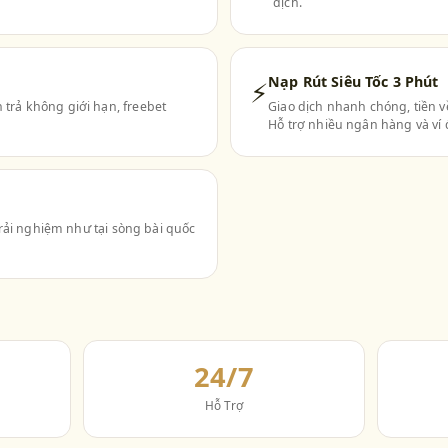
dịch.
Nạp Rút Siêu Tốc 3 Phút
⚡
trả không giới hạn, freebet
Giao dịch nhanh chóng, tiền v
Hỗ trợ nhiều ngân hàng và ví đ
 trải nghiệm như tại sòng bài quốc
24/7
Hỗ Trợ