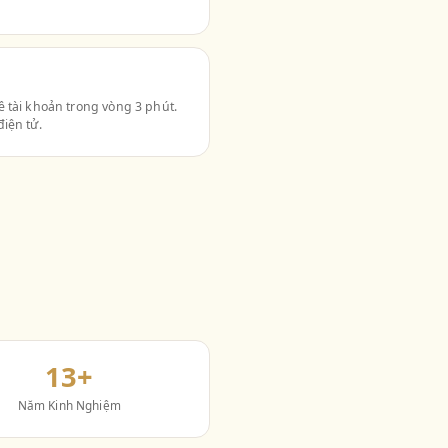
ề tài khoản trong vòng 3 phút.
iện tử.
13+
Năm Kinh Nghiệm