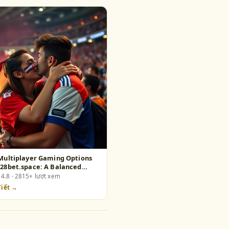
Multiplayer Gaming Options
28bet.space: A Balanced
f Who Should Play and Who
★
4.8 · 2815+ lượt xem
Walk Away
Tiết →