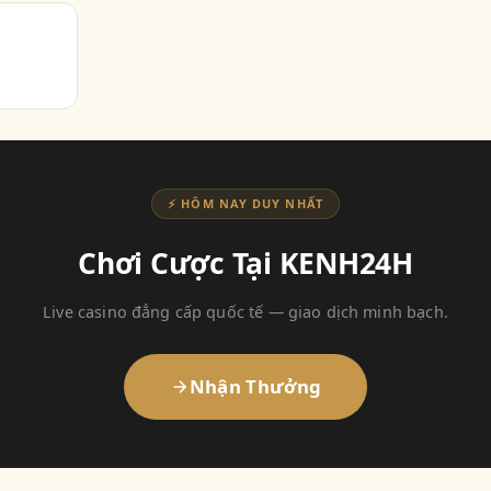
⚡ HÔM NAY DUY NHẤT
Chơi Cược Tại KENH24H
Live casino đẳng cấp quốc tế — giao dịch minh bạch.
Nhận Thưởng