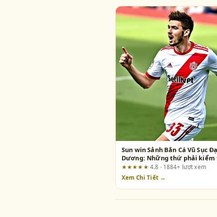
Sun win Sảnh Bắn Cá Vũ Sục Đạ
Dương: Những thứ phải kiểm 
trước khi nạp tiền
★★★★★
4.8 · 1884+ lượt xem
Xem Chi Tiết →