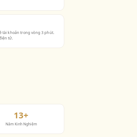
ề tài khoản trong vòng 3 phút.
iện tử.
13+
Năm Kinh Nghiệm