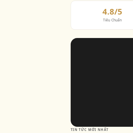
4.8/5
Tiêu Chuẩn
TIN TỨC MỚI NHẤT