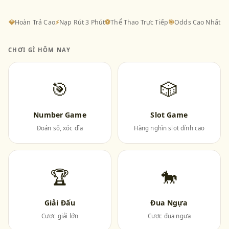
💎
Hoàn Trả Cao
⚡
Nạp Rút 3 Phút
⚽
Thể Thao Trực Tiếp
🎯
Odds Cao Nhất
CHƠI GÌ HÔM NAY
🎯
🎲
Number Game
Slot Game
Đoán số, xóc đĩa
Hàng nghìn slot đỉnh cao
🏆
🐎
Giải Đấu
Đua Ngựa
Cược giải lớn
Cược đua ngựa