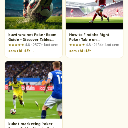
kuwinzhz.net Poker Room
How to Find the Right
Guide – Discover Tables
Poker Table on
and Poker Variants
kubetso1.com: A Realistic
★★★★★
4.8 · 2577+ lượt xem
★★★★★
4.8 · 2134+ lượt xem
Walkthrough
Xem Chi Tiết →
Xem Chi Tiết →
kubet.marketing Poker