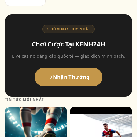
⚡ HÔM NAY DUY NHẤT
Chơi Cược Tại KENH24H
Live casino đẳng cấp quốc tế — giao dịch minh bạch.
Nhận Thưởng
TIN TỨC MỚI NHẤT