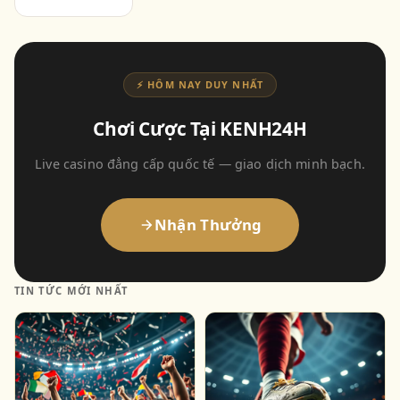
⚡ HÔM NAY DUY NHẤT
Chơi Cược Tại KENH24H
Live casino đẳng cấp quốc tế — giao dịch minh bạch.
Nhận Thưởng
TIN TỨC MỚI NHẤT