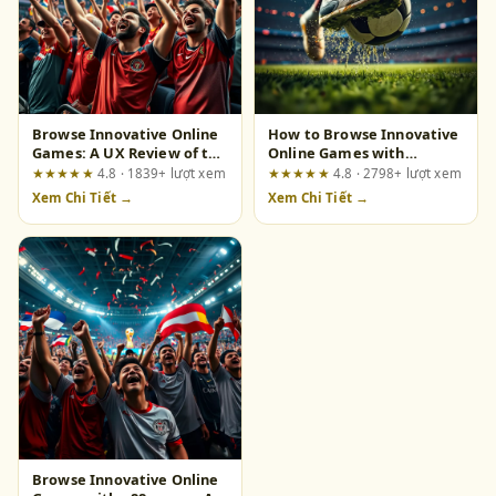
Browse Innovative Online
How to Browse Innovative
Games: A UX Review of the
Online Games with
yhylc88.com Experience
go99sv.com Without
★★★★★
4.8 · 1839+ lượt xem
★★★★★
4.8 · 2798+ lượt xem
Falling for the Marketing
Xem Chi Tiết →
Xem Chi Tiết →
Browse Innovative Online