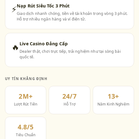
Nạp Rút Siêu Tốc 3 Phút
⚡
Giao dịch nhanh chóng, tiền về tài khoản trong vòng 3 phút.
Hỗ trợ nhiều ngân hàng và ví điện tử.
Live Casino Đẳng Cấp
🔥
Dealer thật, chơi trực tiếp, trải nghiệm như tại sòng bài
quốc tế.
UY TÍN KHẲNG ĐỊNH
2M+
24/7
13+
Lượt Rút Tiền
Hỗ Trợ
Năm Kinh Nghiệm
4.8/5
Tiêu Chuẩn