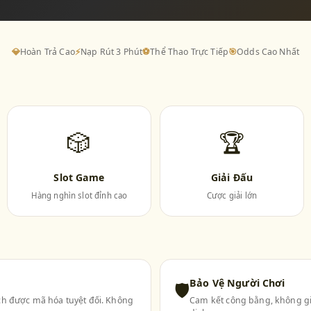
💎
Hoàn Trả Cao
⚡
Nạp Rút 3 Phút
⚽
Thể Thao Trực Tiếp
🎯
Odds Cao Nhất
🎲
🏆
Slot Game
Giải Đấu
Hàng nghìn slot đỉnh cao
Cược giải lớn
Bảo Vệ Người Chơi
🛡
ịch được mã hóa tuyệt đối. Không
Cam kết công bằng, không gi