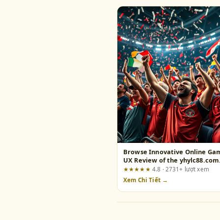
Browse Innovative Online Ga
UX Review of the yhylc88.com
Experience
★★★★★
4.8 · 2731+ lượt xem
Xem Chi Tiết →