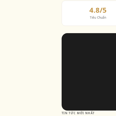
4.8/5
Tiêu Chuẩn
TIN TỨC MỚI NHẤT