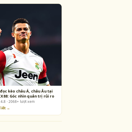
 đọc kèo châu Á, châu Âu tại
XX88: Góc nhìn quản trị rủi ro
★
4.8 · 2068+ lượt xem
Tiết →