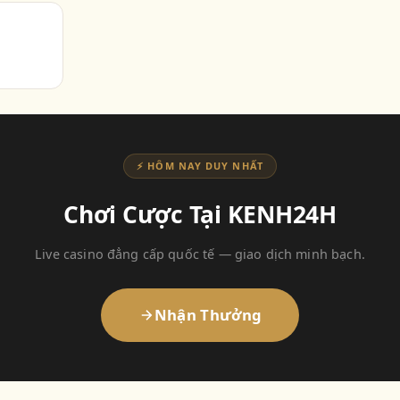
⚡ HÔM NAY DUY NHẤT
Chơi Cược Tại KENH24H
Live casino đẳng cấp quốc tế — giao dịch minh bạch.
Nhận Thưởng