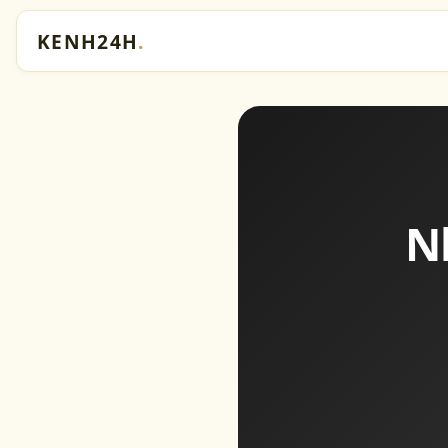
KENH24H
.
N