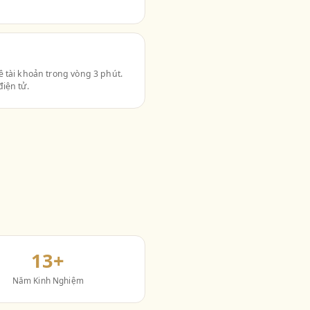
ề tài khoản trong vòng 3 phút.
iện tử.
13+
Năm Kinh Nghiệm