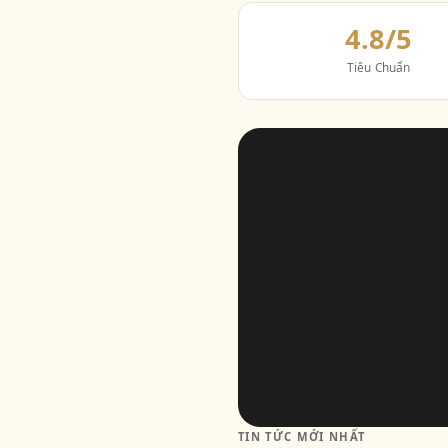
4.8/5
Tiêu Chuẩn
TIN TỨC MỚI NHẤT