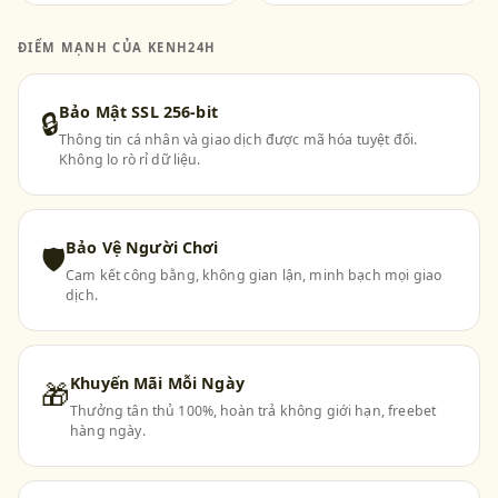
ĐIỂM MẠNH CỦA KENH24H
Bảo Mật SSL 256-bit
🔒
Thông tin cá nhân và giao dịch được mã hóa tuyệt đối.
Không lo rò rỉ dữ liệu.
Bảo Vệ Người Chơi
🛡
Cam kết công bằng, không gian lận, minh bạch mọi giao
dịch.
Khuyến Mãi Mỗi Ngày
🎁
Thưởng tân thủ 100%, hoàn trả không giới hạn, freebet
hàng ngày.