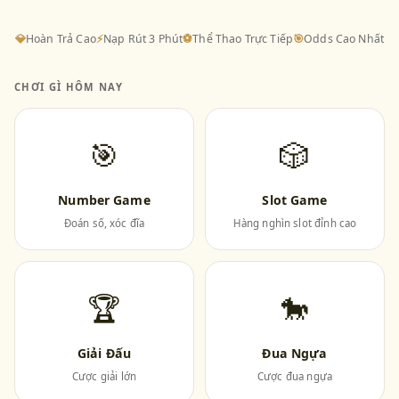
💎
Hoàn Trả Cao
⚡
Nạp Rút 3 Phút
⚽
Thể Thao Trực Tiếp
🎯
Odds Cao Nhất
CHƠI GÌ HÔM NAY
🎯
🎲
Number Game
Slot Game
Đoán số, xóc đĩa
Hàng nghìn slot đỉnh cao
🏆
🐎
Giải Đấu
Đua Ngựa
Cược giải lớn
Cược đua ngựa