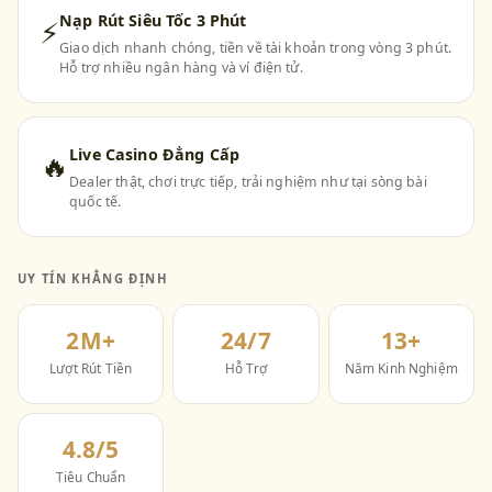
Nạp Rút Siêu Tốc 3 Phút
⚡
Giao dịch nhanh chóng, tiền về tài khoản trong vòng 3 phút.
Hỗ trợ nhiều ngân hàng và ví điện tử.
Live Casino Đẳng Cấp
🔥
Dealer thật, chơi trực tiếp, trải nghiệm như tại sòng bài
quốc tế.
UY TÍN KHẲNG ĐỊNH
2M+
24/7
13+
Lượt Rút Tiền
Hỗ Trợ
Năm Kinh Nghiệm
4.8/5
Tiêu Chuẩn