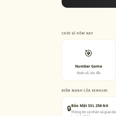
CHƠI GÌ HÔM NAY
🎯
Number Game
Đoán số, xóc đĩa
ĐIỂM MẠNH CỦA KENH24H
Bảo Mật SSL 256-bit
🔒
Thông tin cá nhân và giao d