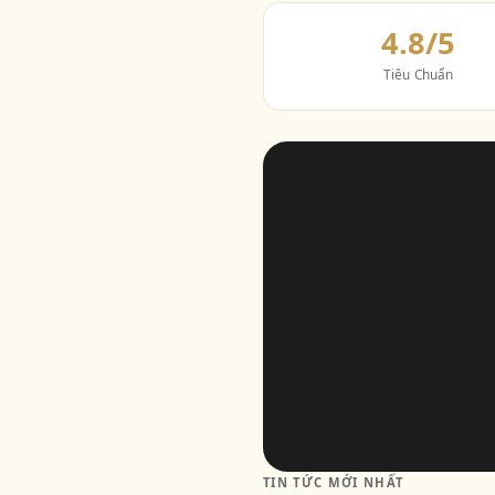
4.8/5
Tiêu Chuẩn
TIN TỨC MỚI NHẤT