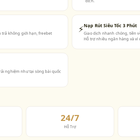
dịch.
Nạp Rút Siêu Tốc 3 Phút
⚡
trả không giới hạn, freebet
Giao dịch nhanh chóng, tiền v
Hỗ trợ nhiều ngân hàng và ví đ
 trải nghiệm như tại sòng bài quốc
24/7
Hỗ Trợ