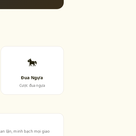
🐎
Đua Ngựa
Cược đua ngựa
an lận, minh bạch mọi giao