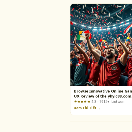
Browse Innovative Online Ga
UX Review of the yhylc88.com
Experience
★★★★★
4.8 · 1912+ lượt xem
Xem Chi Tiết →