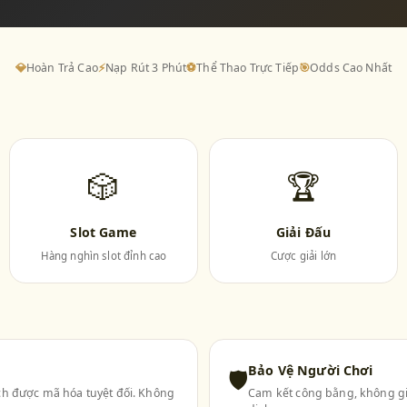
💎
Hoàn Trả Cao
⚡
Nạp Rút 3 Phút
⚽
Thể Thao Trực Tiếp
🎯
Odds Cao Nhất
🎲
🏆
Slot Game
Giải Đấu
Hàng nghìn slot đỉnh cao
Cược giải lớn
Bảo Vệ Người Chơi
🛡
ịch được mã hóa tuyệt đối. Không
Cam kết công bằng, không gi