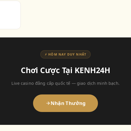
⚡ HÔM NAY DUY NHẤT
Chơi Cược Tại KENH24H
Live casino đẳng cấp quốc tế — giao dịch minh bạch.
Nhận Thưởng