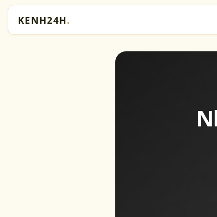
KENH24H
.
N