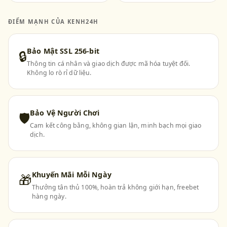
ĐIỂM MẠNH CỦA KENH24H
Bảo Mật SSL 256-bit
🔒
Thông tin cá nhân và giao dịch được mã hóa tuyệt đối.
Không lo rò rỉ dữ liệu.
Bảo Vệ Người Chơi
🛡
Cam kết công bằng, không gian lận, minh bạch mọi giao
dịch.
Khuyến Mãi Mỗi Ngày
🎁
Thưởng tân thủ 100%, hoàn trả không giới hạn, freebet
hàng ngày.