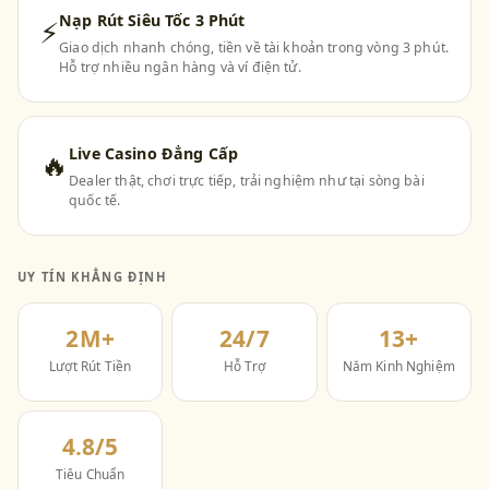
Nạp Rút Siêu Tốc 3 Phút
⚡
Giao dịch nhanh chóng, tiền về tài khoản trong vòng 3 phút.
Hỗ trợ nhiều ngân hàng và ví điện tử.
Live Casino Đẳng Cấp
🔥
Dealer thật, chơi trực tiếp, trải nghiệm như tại sòng bài
quốc tế.
UY TÍN KHẲNG ĐỊNH
2M+
24/7
13+
Lượt Rút Tiền
Hỗ Trợ
Năm Kinh Nghiệm
4.8/5
Tiêu Chuẩn