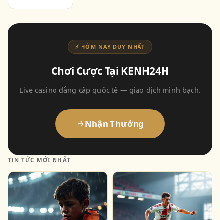
⚡ HÔM NAY DUY NHẤT
Chơi Cược Tại KENH24H
Live casino đẳng cấp quốc tế — giao dịch minh bạch.
Nhận Thưởng
TIN TỨC MỚI NHẤT