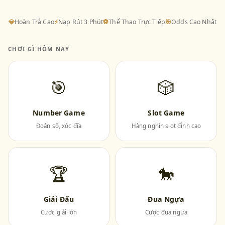
💎
Hoàn Trả Cao
⚡
Nạp Rút 3 Phút
⚽
Thể Thao Trực Tiếp
🎯
Odds Cao Nhất
CHƠI GÌ HÔM NAY
🎯
🎲
Number Game
Slot Game
Đoán số, xóc đĩa
Hàng nghìn slot đỉnh cao
🏆
🐎
Giải Đấu
Đua Ngựa
Cược giải lớn
Cược đua ngựa