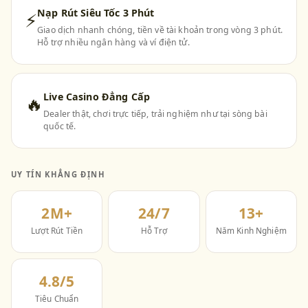
Nạp Rút Siêu Tốc 3 Phút
⚡
Giao dịch nhanh chóng, tiền về tài khoản trong vòng 3 phút.
Hỗ trợ nhiều ngân hàng và ví điện tử.
Live Casino Đẳng Cấp
🔥
Dealer thật, chơi trực tiếp, trải nghiệm như tại sòng bài
quốc tế.
UY TÍN KHẲNG ĐỊNH
2M+
24/7
13+
Lượt Rút Tiền
Hỗ Trợ
Năm Kinh Nghiệm
4.8/5
Tiêu Chuẩn