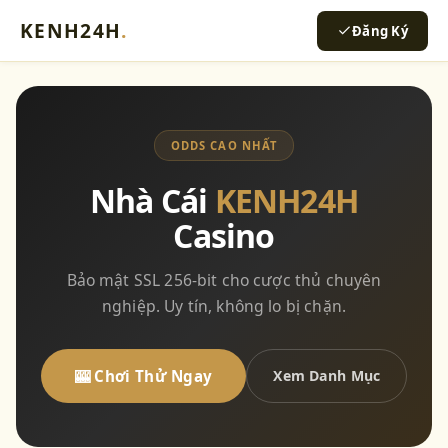
KENH24H
.
Đăng Ký
ODDS CAO NHẤT
Nhà Cái
KENH24H
Casino
Bảo mật SSL 256-bit cho cược thủ chuyên
nghiệp. Uy tín, không lo bị chặn.
🎰 Chơi Thử Ngay
Xem Danh Mục