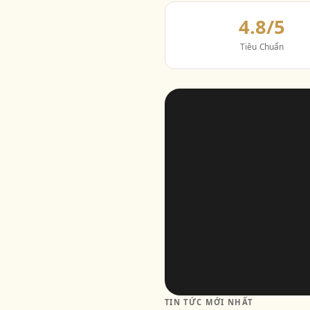
4.8/5
Tiêu Chuẩn
TIN TỨC MỚI NHẤT