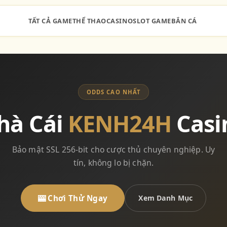
TẤT CẢ GAME
THỂ THAO
CASINO
SLOT GAME
BẮN CÁ
ODDS CAO NHẤT
hà Cái
KENH24H
Casi
Bảo mật SSL 256-bit cho cược thủ chuyên nghiệp. Uy
tín, không lo bị chặn.
🎰 Chơi Thử Ngay
Xem Danh Mục