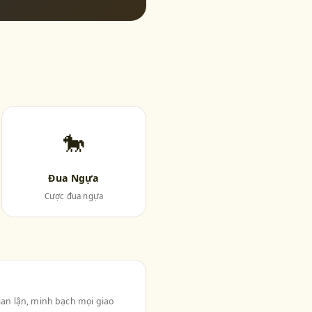
🐎
Đua Ngựa
Cược đua ngựa
an lận, minh bạch mọi giao