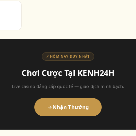
⚡ HÔM NAY DUY NHẤT
Chơi Cược Tại KENH24H
Live casino đẳng cấp quốc tế — giao dịch minh bạch.
Nhận Thưởng