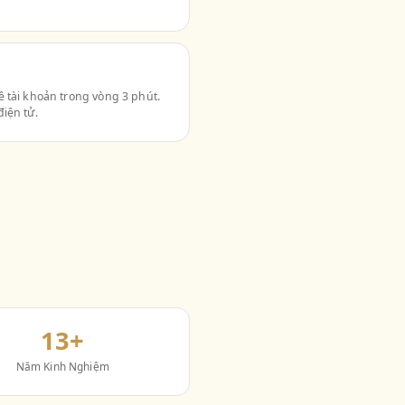
ề tài khoản trong vòng 3 phút.
iện tử.
13+
Năm Kinh Nghiệm