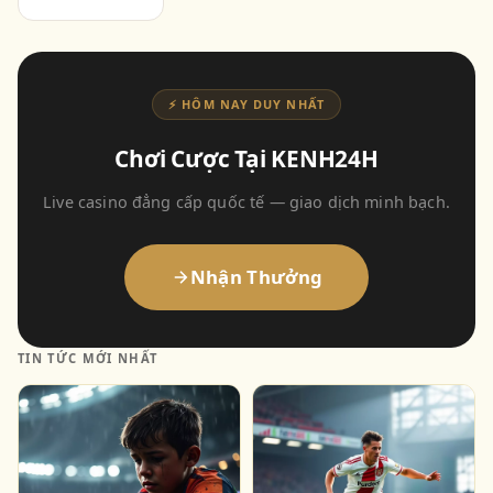
⚡ HÔM NAY DUY NHẤT
Chơi Cược Tại KENH24H
Live casino đẳng cấp quốc tế — giao dịch minh bạch.
Nhận Thưởng
TIN TỨC MỚI NHẤT