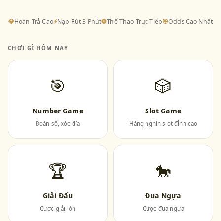
💎
Hoàn Trả Cao
⚡
Nạp Rút 3 Phút
⚽
Thể Thao Trực Tiếp
🎯
Odds Cao Nhất
CHƠI GÌ HÔM NAY
🎯
🎲
Number Game
Slot Game
Đoán số, xóc đĩa
Hàng nghìn slot đỉnh cao
🏆
🐎
Giải Đấu
Đua Ngựa
Cược giải lớn
Cược đua ngựa