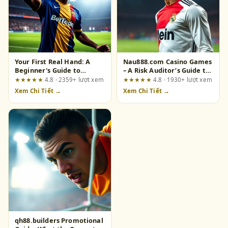
Your First Real Hand: A
Nau888.com Casino Games
Beginner's Guide to
– A Risk Auditor’s Guide to
Playing Online Card Games
Diverse Categories and
★★★★★
4.8 · 2359+ lượt xem
★★★★★
4.8 · 1930+ lượt xem
Player Safety
Xem Chi Tiết →
Xem Chi Tiết →
qh88.builders Promotional