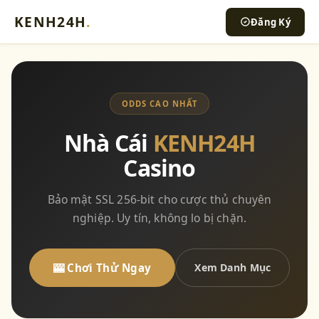
KENH24H
.
Đăng Ký
ODDS CAO NHẤT
Nhà Cái
KENH24H
Casino
Bảo mật SSL 256-bit cho cược thủ chuyên
nghiệp. Uy tín, không lo bị chặn.
🎰 Chơi Thử Ngay
Xem Danh Mục