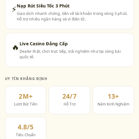
Nạp Rút Siêu Tốc 3 Phút
⚡
Giao dịch nhanh chóng, tiền về tài khoản trong vòng 3 phút.
Hỗ trợ nhiều ngân hàng và ví điện tử.
Live Casino Đẳng Cấp
🔥
Dealer thật, chơi trực tiếp, trải nghiệm như tại sòng bài
quốc tế.
UY TÍN KHẲNG ĐỊNH
2M+
24/7
13+
Lượt Rút Tiền
Hỗ Trợ
Năm Kinh Nghiệm
4.8/5
Tiêu Chuẩn