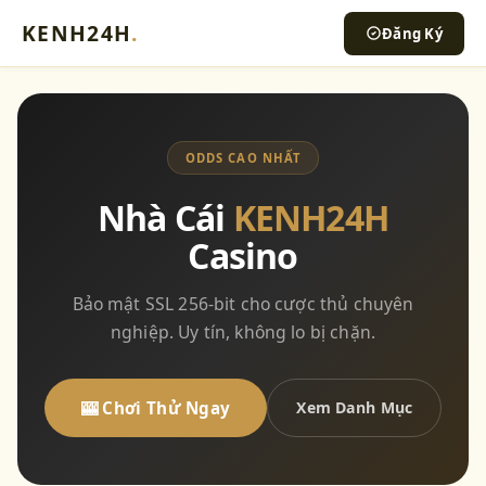
KENH24H
.
Đăng Ký
ODDS CAO NHẤT
Nhà Cái
KENH24H
Casino
Bảo mật SSL 256-bit cho cược thủ chuyên
nghiệp. Uy tín, không lo bị chặn.
🎰 Chơi Thử Ngay
Xem Danh Mục