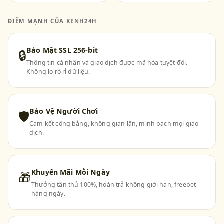
ĐIỂM MẠNH CỦA KENH24H
Bảo Mật SSL 256-bit
🔒
Thông tin cá nhân và giao dịch được mã hóa tuyệt đối.
Không lo rò rỉ dữ liệu.
Bảo Vệ Người Chơi
🛡
Cam kết công bằng, không gian lận, minh bạch mọi giao
dịch.
Khuyến Mãi Mỗi Ngày
🎁
Thưởng tân thủ 100%, hoàn trả không giới hạn, freebet
hàng ngày.