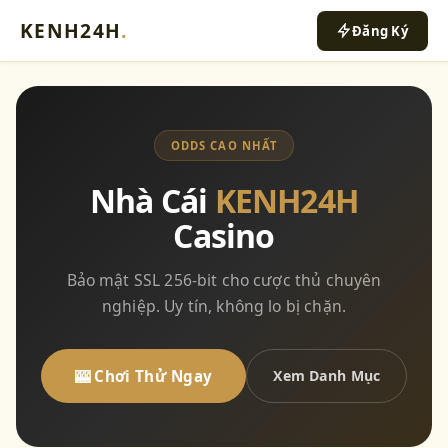
KENH24H
.
Đăng Ký
ODDS CAO NHẤT
Nhà Cái
KENH24H
Casino
Bảo mật SSL 256-bit cho cược thủ chuyên
nghiệp. Uy tín, không lo bị chặn.
🎰 Chơi Thử Ngay
Xem Danh Mục