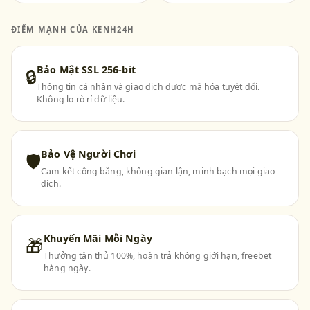
ĐIỂM MẠNH CỦA KENH24H
Bảo Mật SSL 256-bit
🔒
Thông tin cá nhân và giao dịch được mã hóa tuyệt đối.
Không lo rò rỉ dữ liệu.
Bảo Vệ Người Chơi
🛡
Cam kết công bằng, không gian lận, minh bạch mọi giao
dịch.
Khuyến Mãi Mỗi Ngày
🎁
Thưởng tân thủ 100%, hoàn trả không giới hạn, freebet
hàng ngày.