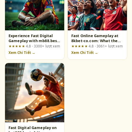
Experience Fast Digital
Fast Online Gameplay at
Gameplay with mb88.best,
8kbet-co.com: What the
Reviewed Through a UX
Speed Promise Really
★★★★★
4.8 · 3300+ lượt xem
★★★★★
4.8 · 3061+ lượt xem
Lens
Covers
Xem Chi Tiết →
Xem Chi Tiết →
Fast Digital Gameplay on