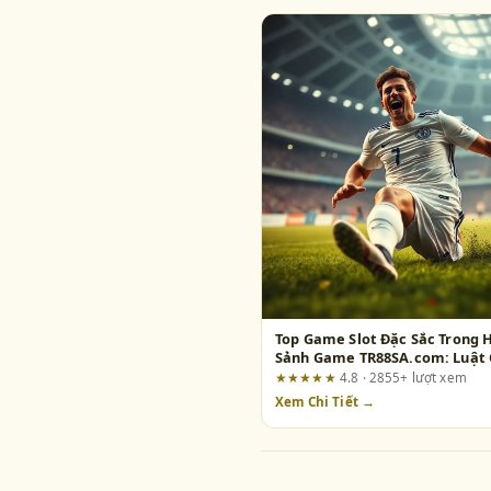
Top Game Slot Đặc Sắc Trong 
Sảnh Game TR88SA.com: Luật 
Xác Suất Và Mức Biến Động
★★★★★
4.8 · 2855+ lượt xem
Xem Chi Tiết →