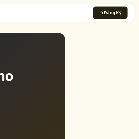
Đăng Ký
no