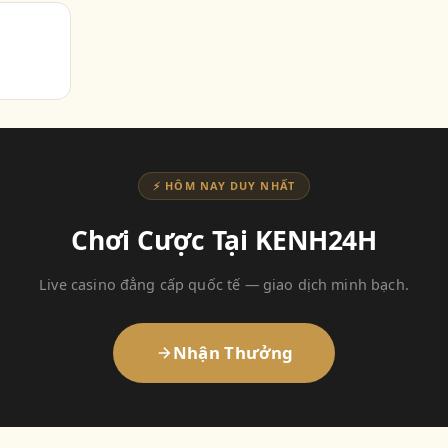
⚡ HÔM NAY DUY NHẤT
Chơi Cược Tại KENH24H
Live casino đẳng cấp quốc tế — giao dịch minh bạch.
Nhận Thưởng