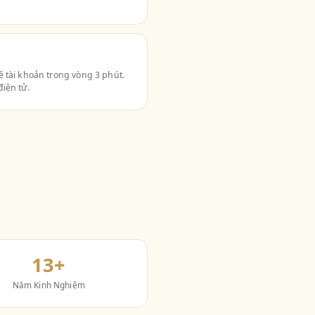
ề tài khoản trong vòng 3 phút.
iện tử.
13+
Năm Kinh Nghiệm