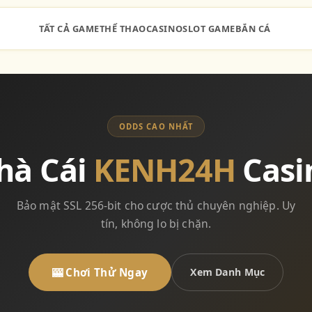
TẤT CẢ GAME
THỂ THAO
CASINO
SLOT GAME
BẮN CÁ
ODDS CAO NHẤT
hà Cái
KENH24H
Casi
Bảo mật SSL 256-bit cho cược thủ chuyên nghiệp. Uy
tín, không lo bị chặn.
🎰 Chơi Thử Ngay
Xem Danh Mục