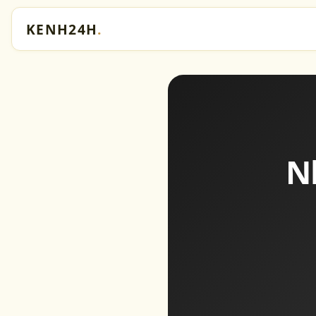
KENH24H
.
N