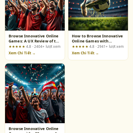
Browse Innovative Online
How to Browse Innovative
Games: A UX Review of the
Online Games with
yhylc88.com Experience
go99sv.com Without
★★★★★
4.8 · 2404+ lượt xem
★★★★★
4.8 · 2941+ lượt xem
Falling for the Marketing
Xem Chi Tiết →
Xem Chi Tiết →
Browse Innovative Online