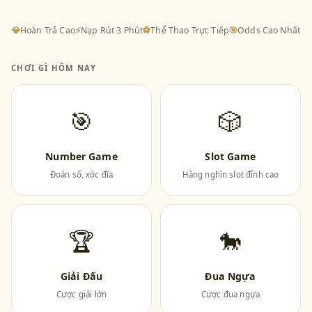
💎
Hoàn Trả Cao
⚡
Nạp Rút 3 Phút
⚽
Thể Thao Trực Tiếp
🎯
Odds Cao Nhất
CHƠI GÌ HÔM NAY
🎯
🎲
Number Game
Slot Game
Đoán số, xóc đĩa
Hàng nghìn slot đỉnh cao
🏆
🐎
Giải Đấu
Đua Ngựa
Cược giải lớn
Cược đua ngựa