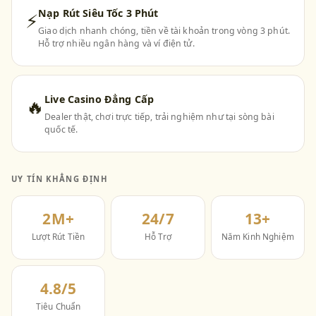
Nạp Rút Siêu Tốc 3 Phút
⚡
Giao dịch nhanh chóng, tiền về tài khoản trong vòng 3 phút.
Hỗ trợ nhiều ngân hàng và ví điện tử.
Live Casino Đẳng Cấp
🔥
Dealer thật, chơi trực tiếp, trải nghiệm như tại sòng bài
quốc tế.
UY TÍN KHẲNG ĐỊNH
2M+
24/7
13+
Lượt Rút Tiền
Hỗ Trợ
Năm Kinh Nghiệm
4.8/5
Tiêu Chuẩn