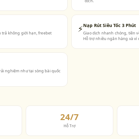
dịch.
Nạp Rút Siêu Tốc 3 Phút
⚡
trả không giới hạn, freebet
Giao dịch nhanh chóng, tiền v
Hỗ trợ nhiều ngân hàng và ví đ
 trải nghiệm như tại sòng bài quốc
24/7
Hỗ Trợ