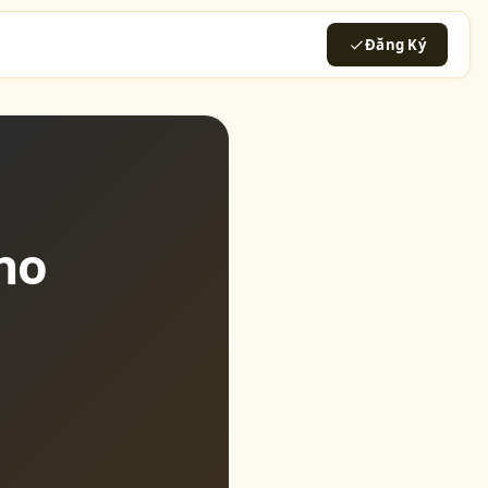
Đăng Ký
no