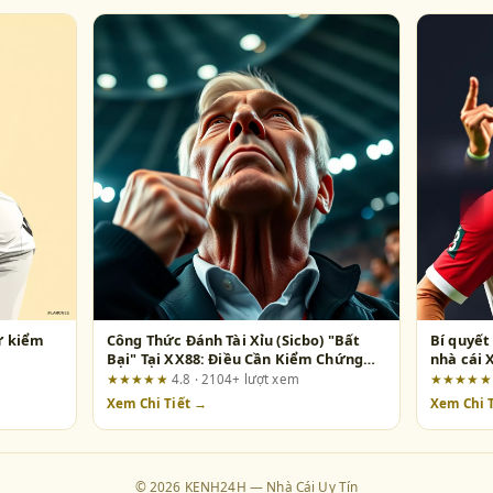
ự kiểm
Công Thức Đánh Tài Xỉu (Sicbo) "Bất
Bí quyết
Bại" Tại XX88: Điều Cần Kiểm Chứng
nhà cái 
Trước Khi Đặt Cược
★★★★★
4.8 · 2104+ lượt xem
★★★★
Xem Chi Tiết →
Xem Chi 
© 2026 KENH24H — Nhà Cái Uy Tín